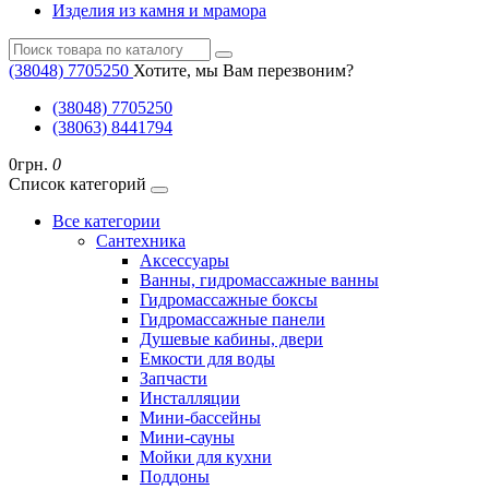
Изделия из камня и мрамора
(38048) ‎7705250
Хотите, мы Вам перезвоним?
(38048) ‎7705250
(38063) 8441794
0грн.
0
Список категорий
Все категории
Cантехника
Аксессуары
Ванны, гидромассажные ванны
Гидромассажные боксы
Гидромассажные панели
Душевые кабины, двери
Емкости для воды
Запчасти
Инсталляции
Мини-бассейны
Мини-сауны
Мойки для кухни
Поддоны