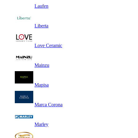
Laufen
Liberta
Love Ceramic
Mainzu
Mapisa
Marca Corona
Marley