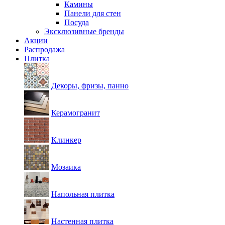
Камины
Панели для стен
Посуда
Эксклюзивные бренды
Акции
Распродажа
Плитка
Декоры, фризы, панно
Керамогранит
Клинкер
Мозаика
Напольная плитка
Настенная плитка