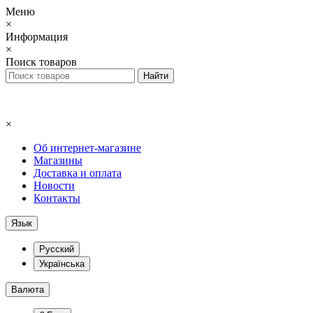
Меню
×
Информация
×
Поиск товаров
×
Об интернет-магазине
Магазины
Доставка и оплата
Новости
Контакты
Язык
Русский
Українська
Валюта