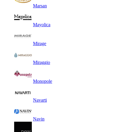
Marsan
Mayolica
Mirage
Miraggio
Monopole
Navarti
Navin