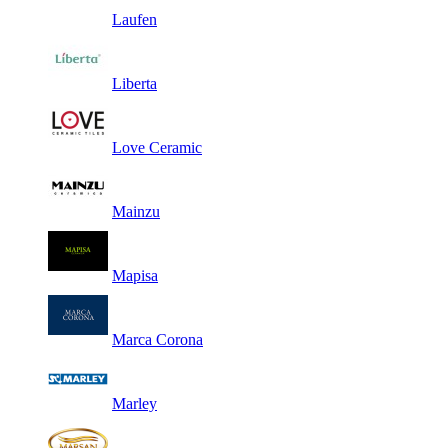
Laufen
Liberta
Love Ceramic
Mainzu
Mapisa
Marca Corona
Marley