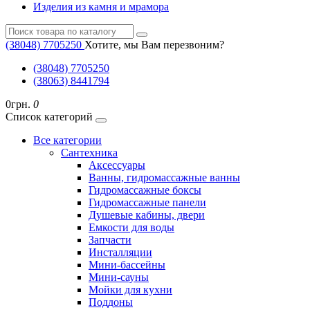
Изделия из камня и мрамора
(38048) ‎7705250
Хотите, мы Вам перезвоним?
(38048) ‎7705250
(38063) 8441794
0грн.
0
Список категорий
Все категории
Cантехника
Аксессуары
Ванны, гидромассажные ванны
Гидромассажные боксы
Гидромассажные панели
Душевые кабины, двери
Емкости для воды
Запчасти
Инсталляции
Мини-бассейны
Мини-сауны
Мойки для кухни
Поддоны