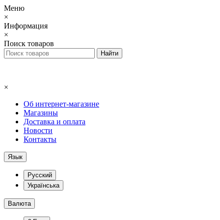
Меню
×
Информация
×
Поиск товаров
×
Об интернет-магазине
Магазины
Доставка и оплата
Новости
Контакты
Язык
Русский
Українська
Валюта