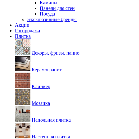
Камины
Панели для стен
Посуда
Эксклюзивные бренды
Акции
Распродажа
Плитка
Декоры, фризы, панно
Керамогранит
Клинкер
Мозаика
Напольная плитка
Настенная плитка