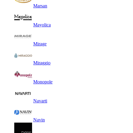
Marsan
Mayolica
Mirage
Miraggio
Monopole
Navarti
Navin