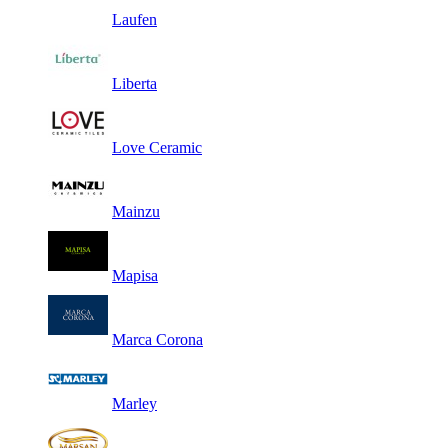
Laufen
Liberta
Love Ceramic
Mainzu
Mapisa
Marca Corona
Marley