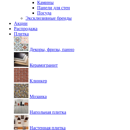
Камины
Панели для стен
Посуда
Эксклюзивные бренды
Акции
Распродажа
Плитка
Декоры, фризы, панно
Керамогранит
Клинкер
Мозаика
Напольная плитка
Настенная плитка