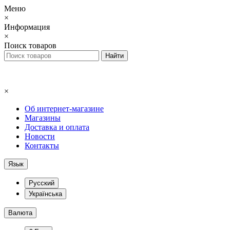
Меню
×
Информация
×
Поиск товаров
×
Об интернет-магазине
Магазины
Доставка и оплата
Новости
Контакты
Язык
Русский
Українська
Валюта