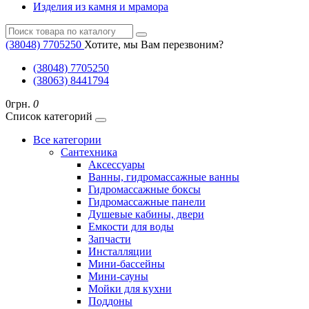
Изделия из камня и мрамора
(38048) ‎7705250
Хотите, мы Вам перезвоним?
(38048) ‎7705250
(38063) 8441794
0грн.
0
Список категорий
Все категории
Cантехника
Аксессуары
Ванны, гидромассажные ванны
Гидромассажные боксы
Гидромассажные панели
Душевые кабины, двери
Емкости для воды
Запчасти
Инсталляции
Мини-бассейны
Мини-сауны
Мойки для кухни
Поддоны