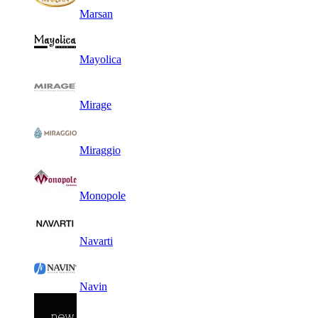
Marsan
Mayolica
Mirage
Miraggio
Monopole
Navarti
Navin