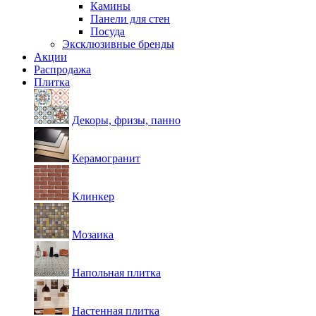
Камины
Панели для стен
Посуда
Эксклюзивные бренды
Акции
Распродажа
Плитка
Декоры, фризы, панно
Керамогранит
Клинкер
Мозаика
Напольная плитка
Настенная плитка