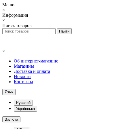
Меню
×
Информация
×
Поиск товаров
×
Об интернет-магазине
Магазины
Доставка и оплата
Новости
Контакты
Язык
Русский
Українська
Валюта