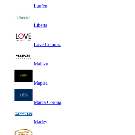
Laufen
Liberta
Love Ceramic
Mainzu
Mapisa
Marca Corona
Marley