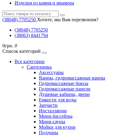
Изделия из камня и мрамора
(38048) ‎7705250
Хотите, мы Вам перезвоним?
(38048) ‎7705250
(38063) 8441794
0грн.
0
Список категорий
Все категории
Cантехника
Аксессуары
Ванны, гидромассажные ванны
Гидромассажные боксы
Гидромассажные панели
Душевые кабины, двери
Емкости для воды
Запчасти
Инсталляции
Мини-бассейны
Мини-сауны
Мойки для кухни
Поддоны