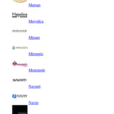
Marsan
Mayolica
Mirage
Miraggio
Monopole
Navarti
Navin