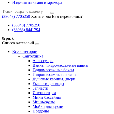
Изделия из камня и мрамора
(38048) ‎7705250
Хотите, мы Вам перезвоним?
(38048) ‎7705250
(38063) 8441794
0грн.
0
Список категорий
Все категории
Cантехника
Аксессуары
Ванны, гидромассажные ванны
Гидромассажные боксы
Гидромассажные панели
Душевые кабины, двери
Емкости для воды
Запчасти
Инсталляции
Мини-бассейны
Мини-сауны
Мойки для кухни
Поддоны