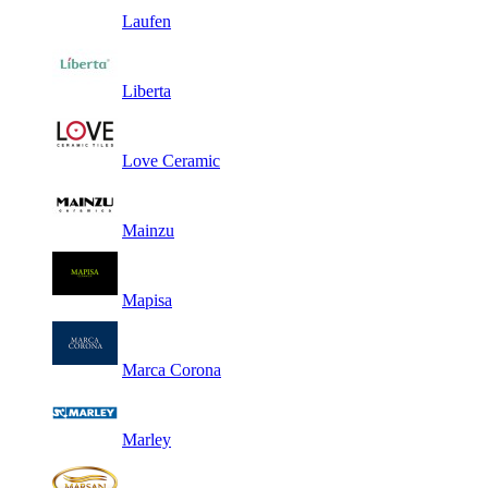
Laufen
Liberta
Love Ceramic
Mainzu
Mapisa
Marca Corona
Marley