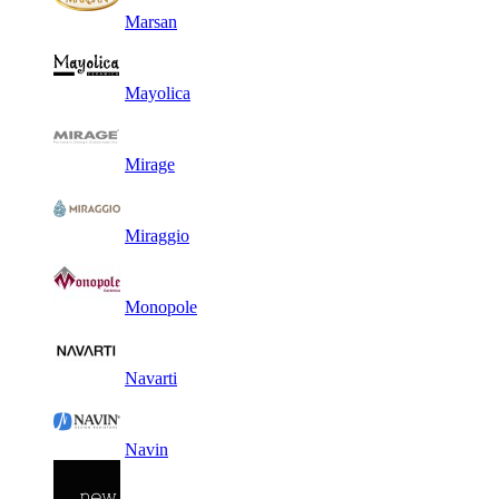
Marsan
Mayolica
Mirage
Miraggio
Monopole
Navarti
Navin