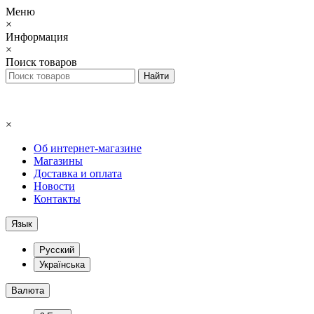
Меню
×
Информация
×
Поиск товаров
×
Об интернет-магазине
Магазины
Доставка и оплата
Новости
Контакты
Язык
Русский
Українська
Валюта