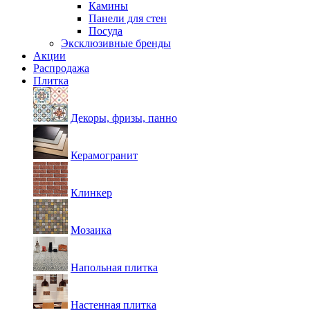
Камины
Панели для стен
Посуда
Эксклюзивные бренды
Акции
Распродажа
Плитка
Декоры, фризы, панно
Керамогранит
Клинкер
Мозаика
Напольная плитка
Настенная плитка