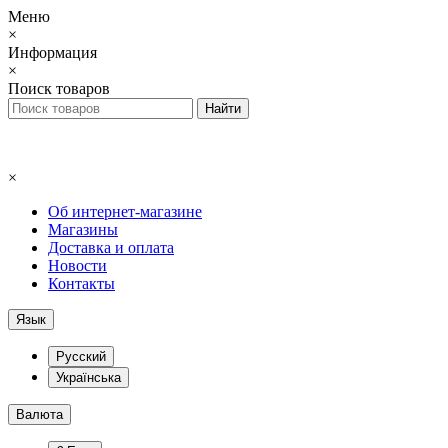
Меню
×
Информация
×
Поиск товаров
×
Об интернет-магазине
Магазины
Доставка и оплата
Новости
Контакты
Язык
Русский
Українська
Валюта