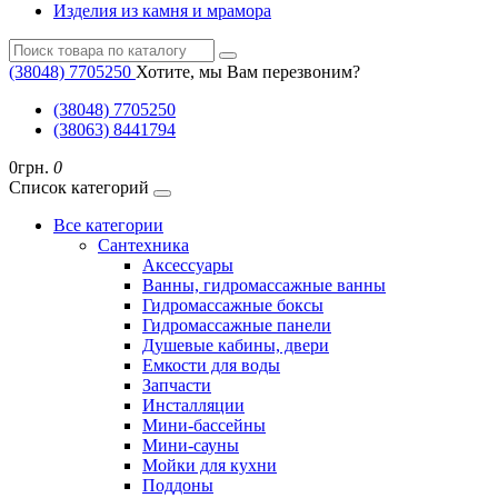
Изделия из камня и мрамора
(38048) ‎7705250
Хотите, мы Вам перезвоним?
(38048) ‎7705250
(38063) 8441794
0грн.
0
Список категорий
Все категории
Cантехника
Аксессуары
Ванны, гидромассажные ванны
Гидромассажные боксы
Гидромассажные панели
Душевые кабины, двери
Емкости для воды
Запчасти
Инсталляции
Мини-бассейны
Мини-сауны
Мойки для кухни
Поддоны