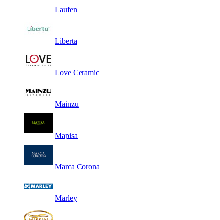
Laufen
Liberta
Love Ceramic
Mainzu
Mapisa
Marca Corona
Marley