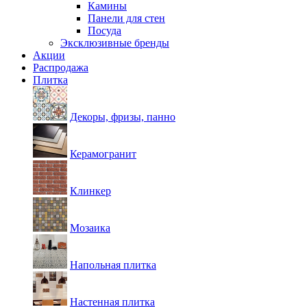
Камины
Панели для стен
Посуда
Эксклюзивные бренды
Акции
Распродажа
Плитка
Декоры, фризы, панно
Керамогранит
Клинкер
Мозаика
Напольная плитка
Настенная плитка