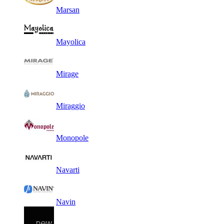
Marsan
Mayolica
Mirage
Miraggio
Monopole
Navarti
Navin