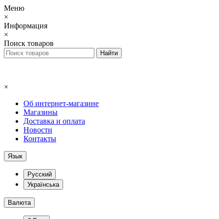
Меню
×
Информация
×
Поиск товаров
×
Об интернет-магазине
Магазины
Доставка и оплата
Новости
Контакты
Язык
Русский
Українська
Валюта