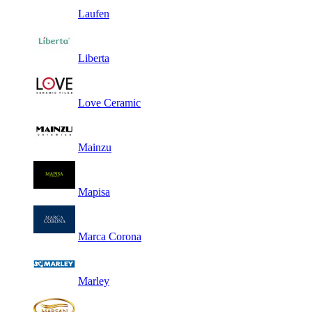
Laufen
Liberta
Love Ceramic
Mainzu
Mapisa
Marca Corona
Marley