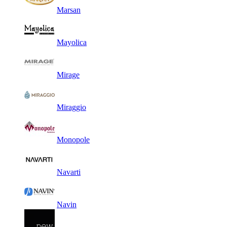
Marsan
Mayolica
Mirage
Miraggio
Monopole
Navarti
Navin