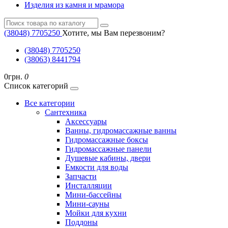
Изделия из камня и мрамора
(38048) ‎7705250
Хотите, мы Вам перезвоним?
(38048) ‎7705250
(38063) 8441794
0грн.
0
Список категорий
Все категории
Cантехника
Аксессуары
Ванны, гидромассажные ванны
Гидромассажные боксы
Гидромассажные панели
Душевые кабины, двери
Емкости для воды
Запчасти
Инсталляции
Мини-бассейны
Мини-сауны
Мойки для кухни
Поддоны