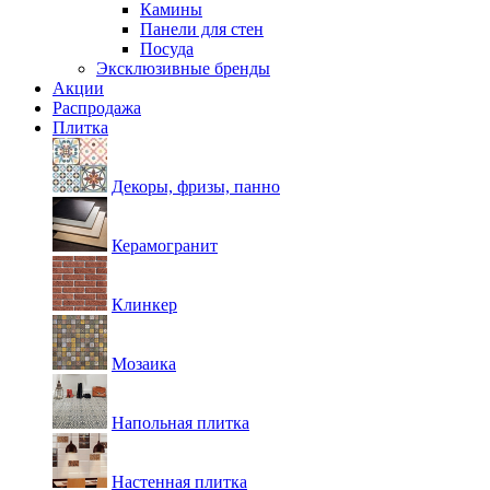
Камины
Панели для стен
Посуда
Эксклюзивные бренды
Акции
Распродажа
Плитка
Декоры, фризы, панно
Керамогранит
Клинкер
Мозаика
Напольная плитка
Настенная плитка