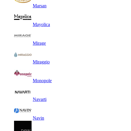
Marsan
Mayolica
Mirage
Miraggio
Monopole
Navarti
Navin