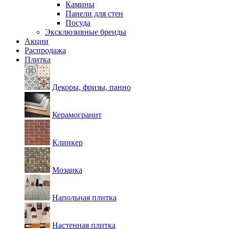
Камины
Панели для стен
Посуда
Эксклюзивные бренды
Акции
Распродажа
Плитка
Декоры, фризы, панно
Керамогранит
Клинкер
Мозаика
Напольная плитка
Настенная плитка