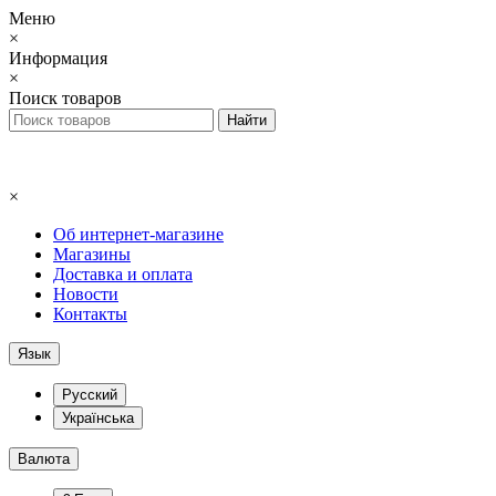
Меню
×
Информация
×
Поиск товаров
×
Об интернет-магазине
Магазины
Доставка и оплата
Новости
Контакты
Язык
Русский
Українська
Валюта