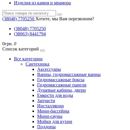
Изделия из камня и мрамора
(38048) ‎7705250
Хотите, мы Вам перезвоним?
(38048) ‎7705250
(38063) 8441794
0грн.
0
Список категорий
Все категории
Cантехника
Аксессуары
Ванны, гидромассажные ванны
Гидромассажные боксы
Гидромассажные панели
Душевые кабины, двери
Емкости для воды
Запчасти
Инсталляции
Мини-бассейны
Мини-сауны
Мойки для кухни
Поддоны