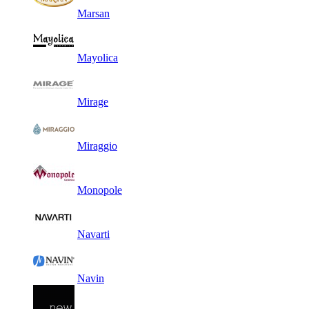
Marsan
Mayolica
Mirage
Miraggio
Monopole
Navarti
Navin