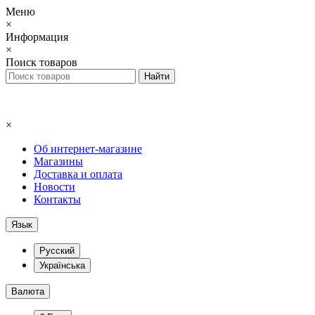
Меню
×
Информация
×
Поиск товаров
×
Об интернет-магазине
Магазины
Доставка и оплата
Новости
Контакты
Язык
Русский
Українська
Валюта