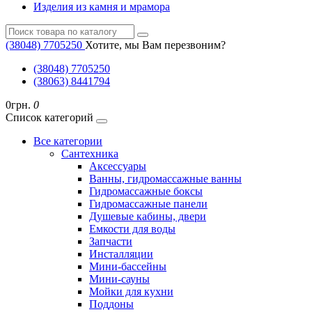
Изделия из камня и мрамора
(38048) ‎7705250
Хотите, мы Вам перезвоним?
(38048) ‎7705250
(38063) 8441794
0грн.
0
Список категорий
Все категории
Cантехника
Аксессуары
Ванны, гидромассажные ванны
Гидромассажные боксы
Гидромассажные панели
Душевые кабины, двери
Емкости для воды
Запчасти
Инсталляции
Мини-бассейны
Мини-сауны
Мойки для кухни
Поддоны