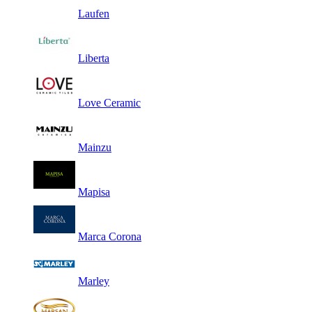
Laufen
Liberta
Love Ceramic
Mainzu
Mapisa
Marca Corona
Marley