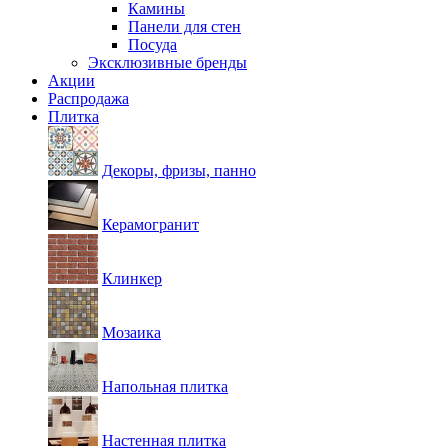
Камины
Панели для стен
Посуда
Эксклюзивные бренды
Акции
Распродажа
Плитка
Декоры, фризы, панно
Керамогранит
Клинкер
Мозаика
Напольная плитка
Настенная плитка