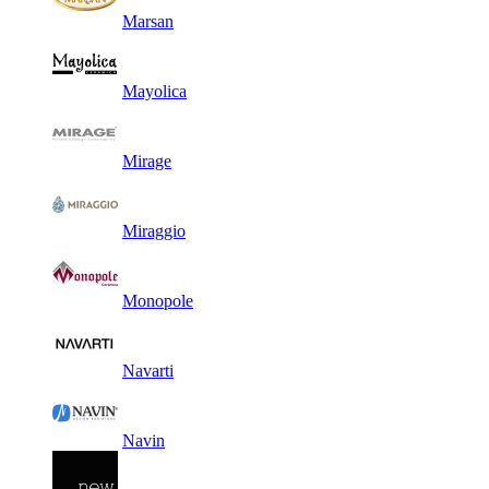
Marsan
Mayolica
Mirage
Miraggio
Monopole
Navarti
Navin