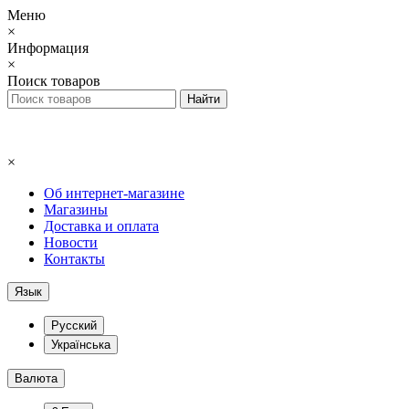
Меню
×
Информация
×
Поиск товаров
×
Об интернет-магазине
Магазины
Доставка и оплата
Новости
Контакты
Язык
Русский
Українська
Валюта