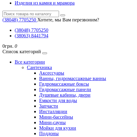
Изделия из камня и мрамора
(38048) ‎7705250
Хотите, мы Вам перезвоним?
(38048) ‎7705250
(38063) 8441794
0грн.
0
Список категорий
Все категории
Cантехника
Аксессуары
Ванны, гидромассажные ванны
Гидромассажные боксы
Гидромассажные панели
Душевые кабины, двери
Емкости для воды
Запчасти
Инсталляции
Мини-бассейны
Мини-сауны
Мойки для кухни
Поддоны