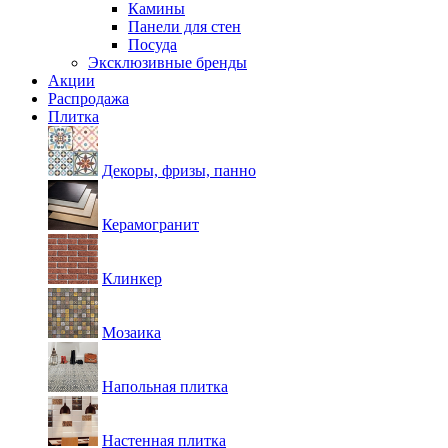
Камины
Панели для стен
Посуда
Эксклюзивные бренды
Акции
Распродажа
Плитка
Декоры, фризы, панно
Керамогранит
Клинкер
Мозаика
Напольная плитка
Настенная плитка