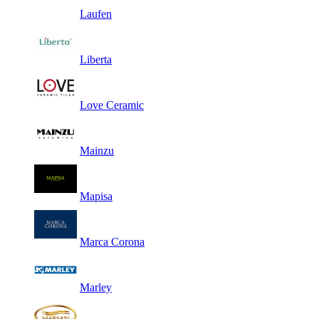
Laufen
Liberta
Love Ceramic
Mainzu
Mapisa
Marca Corona
Marley