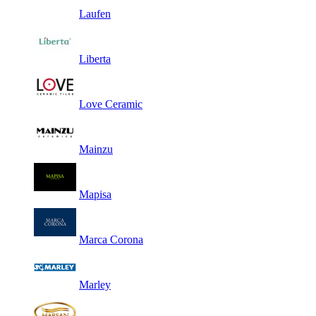
Laufen
Liberta
Love Ceramic
Mainzu
Mapisa
Marca Corona
Marley