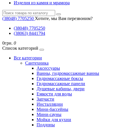
Изделия из камня и мрамора
(38048) ‎7705250
Хотите, мы Вам перезвоним?
(38048) ‎7705250
(38063) 8441794
0грн.
0
Список категорий
Все категории
Cантехника
Аксессуары
Ванны, гидромассажные ванны
Гидромассажные боксы
Гидромассажные панели
Душевые кабины, двери
Емкости для воды
Запчасти
Инсталляции
Мини-бассейны
Мини-сауны
Мойки для кухни
Поддоны