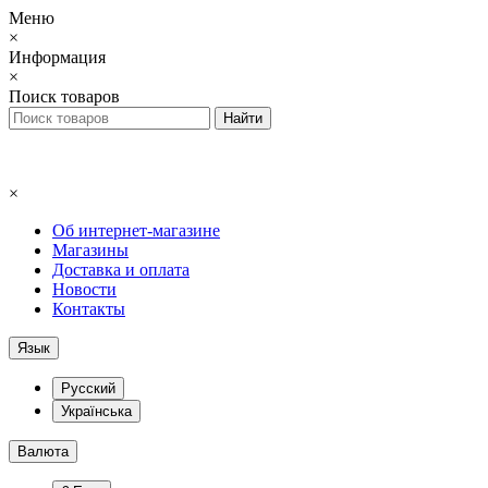
Меню
×
Информация
×
Поиск товаров
×
Об интернет-магазине
Магазины
Доставка и оплата
Новости
Контакты
Язык
Русский
Українська
Валюта