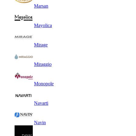
Marsan
Mayolica
Mirage
Miraggio
Monopole
Navarti
Navin