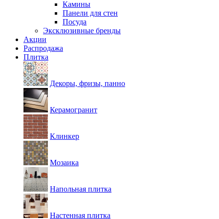
Камины
Панели для стен
Посуда
Эксклюзивные бренды
Акции
Распродажа
Плитка
Декоры, фризы, панно
Керамогранит
Клинкер
Мозаика
Напольная плитка
Настенная плитка