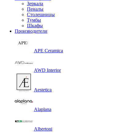
Зеркала
Пеналы
Столешницы
Тумбы
Шкафы
Производители
APE Ceramica
AWD Interior
Aestetica
Alaplana
Albertoni