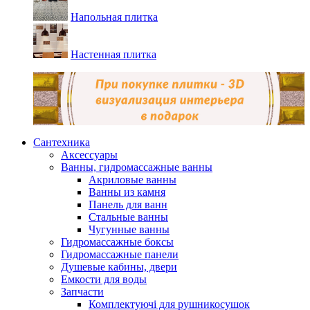
Напольная плитка
Настенная плитка
Сантехника
Аксессуары
Ванны, гидромассажные ванны
Акриловые ванны
Ванны из камня
Панель для ванн
Стальные ванны
Чугунные ванны
Гидромассажные боксы
Гидромассажные панели
Душевые кабины, двери
Емкости для воды
Запчасти
Комплектуючі для рушникосушок