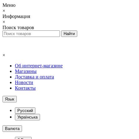
Меню
×
Информация
×
Поиск товаров
×
Об интернет-магазине
Магазины
Доставка и оплата
Новости
Контакты
Язык
Русский
Українська
Валюта