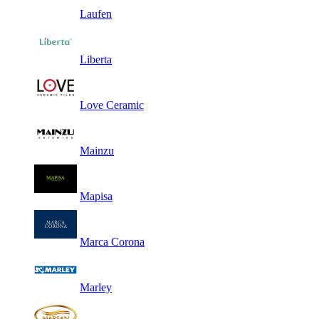
Laufen
Liberta
Love Ceramic
Mainzu
Mapisa
Marca Corona
Marley