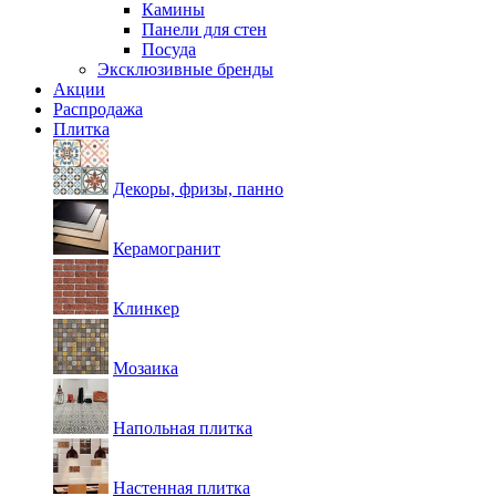
Камины
Панели для стен
Посуда
Эксклюзивные бренды
Акции
Распродажа
Плитка
Декоры, фризы, панно
Керамогранит
Клинкер
Мозаика
Напольная плитка
Настенная плитка