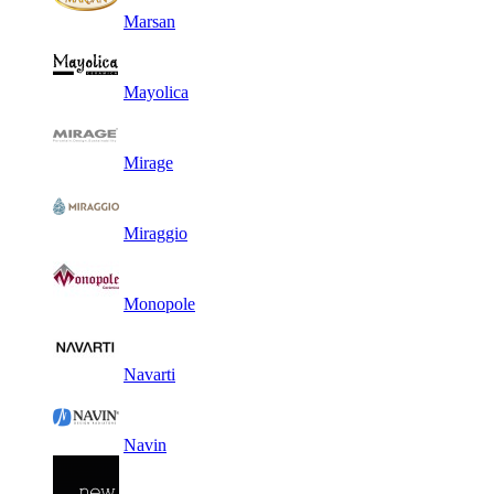
Marsan
Mayolica
Mirage
Miraggio
Monopole
Navarti
Navin