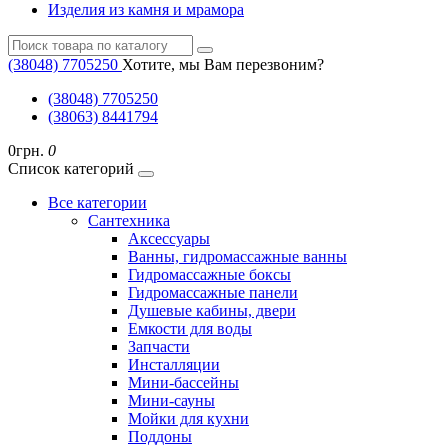
Изделия из камня и мрамора
(38048) ‎7705250
Хотите, мы Вам перезвоним?
(38048) ‎7705250
(38063) 8441794
0грн.
0
Список категорий
Все категории
Cантехника
Аксессуары
Ванны, гидромассажные ванны
Гидромассажные боксы
Гидромассажные панели
Душевые кабины, двери
Емкости для воды
Запчасти
Инсталляции
Мини-бассейны
Мини-сауны
Мойки для кухни
Поддоны