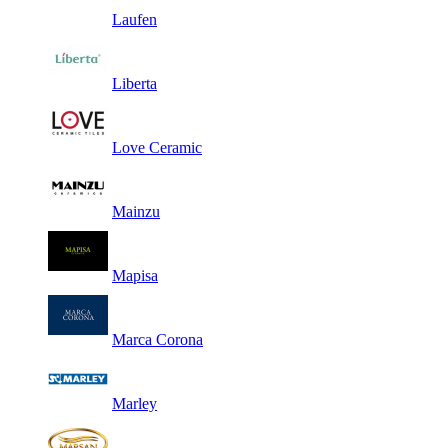
Laufen
Liberta
Love Ceramic
Mainzu
Mapisa
Marca Corona
Marley