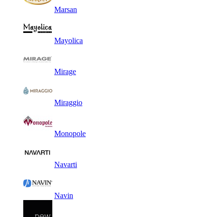
Marsan
Mayolica
Mirage
Miraggio
Monopole
Navarti
Navin