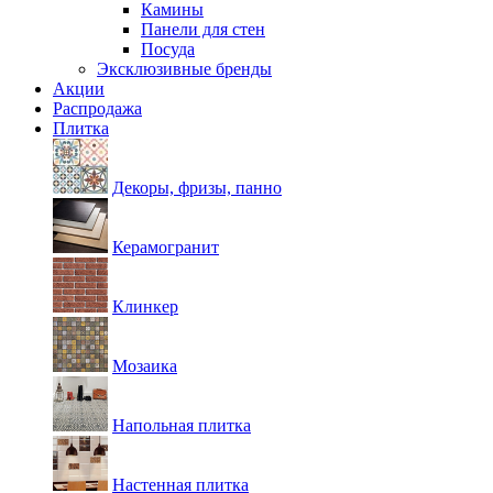
Камины
Панели для стен
Посуда
Эксклюзивные бренды
Акции
Распродажа
Плитка
Декоры, фризы, панно
Керамогранит
Клинкер
Мозаика
Напольная плитка
Настенная плитка