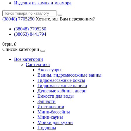
Изделия из камня и мрамора
(38048) ‎7705250
Хотите, мы Вам перезвоним?
(38048) ‎7705250
(38063) 8441794
0грн.
0
Список категорий
Все категории
Cантехника
Аксессуары
Ванны, гидромассажные ванны
Гидромассажные боксы
Гидромассажные панели
Душевые кабины, двери
Емкости для воды
Запчасти
Инсталляции
Мини-бассейны
Мини-сауны
Мойки для кухни
Поддоны