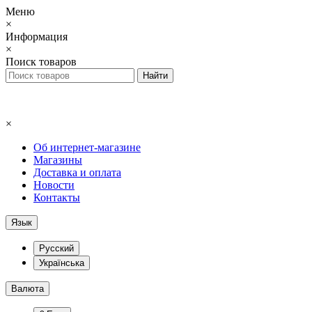
Меню
×
Информация
×
Поиск товаров
×
Об интернет-магазине
Магазины
Доставка и оплата
Новости
Контакты
Язык
Русский
Українська
Валюта