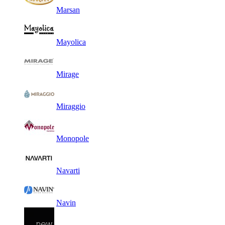
Marsan
Mayolica
Mirage
Miraggio
Monopole
Navarti
Navin