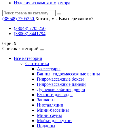
Изделия из камня и мрамора
(38048) ‎7705250
Хотите, мы Вам перезвоним?
(38048) ‎7705250
(38063) 8441794
0грн.
0
Список категорий
Все категории
Cантехника
Аксессуары
Ванны, гидромассажные ванны
Гидромассажные боксы
Гидромассажные панели
Душевые кабины, двери
Емкости для воды
Запчасти
Инсталляции
Мини-бассейны
Мини-сауны
Мойки для кухни
Поддоны