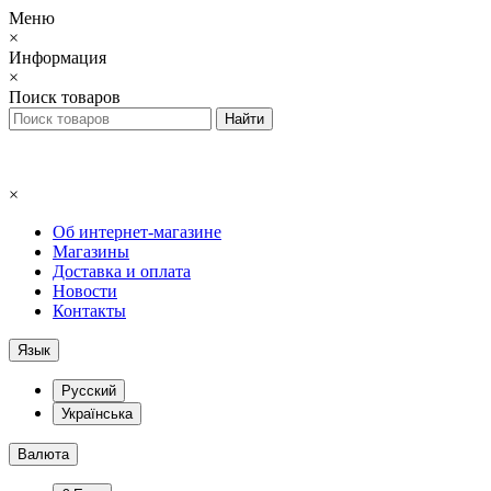
Меню
×
Информация
×
Поиск товаров
×
Об интернет-магазине
Магазины
Доставка и оплата
Новости
Контакты
Язык
Русский
Українська
Валюта