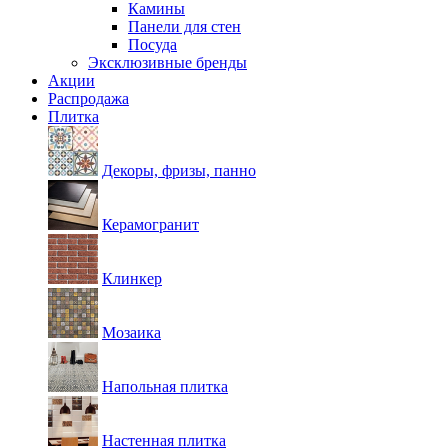
Камины
Панели для стен
Посуда
Эксклюзивные бренды
Акции
Распродажа
Плитка
Декоры, фризы, панно
Керамогранит
Клинкер
Мозаика
Напольная плитка
Настенная плитка