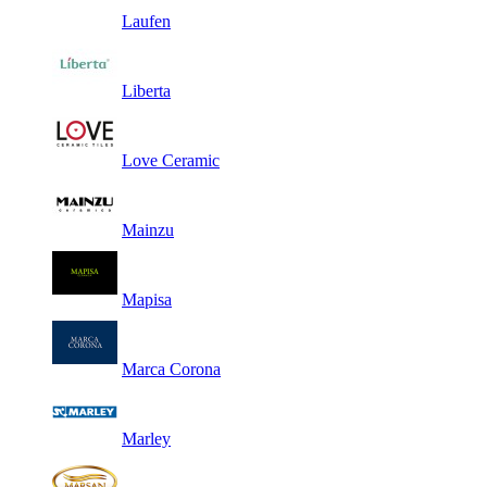
Laufen
Liberta
Love Ceramic
Mainzu
Mapisa
Marca Corona
Marley