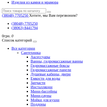
Изделия из камня и мрамора
(38048) ‎7705250
Хотите, мы Вам перезвоним?
(38048) ‎7705250
(38063) 8441794
0грн.
0
Список категорий
Все категории
Cантехника
Аксессуары
Ванны, гидромассажные ванны
Гидромассажные боксы
Гидромассажные панели
Душевые кабины, двери
Емкости для воды
Запчасти
Инсталляции
Мини-бассейны
Мини-сауны
Мойки для кухни
Поддоны