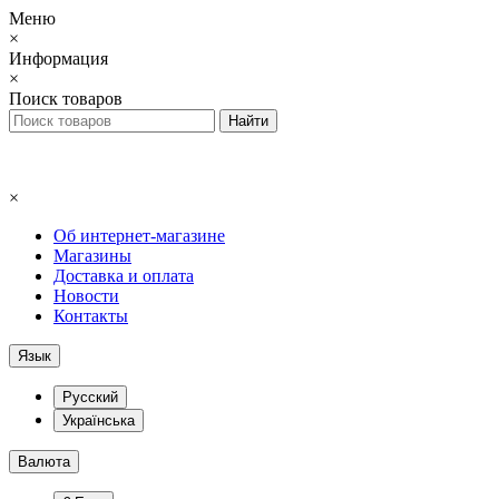
Меню
×
Информация
×
Поиск товаров
×
Об интернет-магазине
Магазины
Доставка и оплата
Новости
Контакты
Язык
Русский
Українська
Валюта