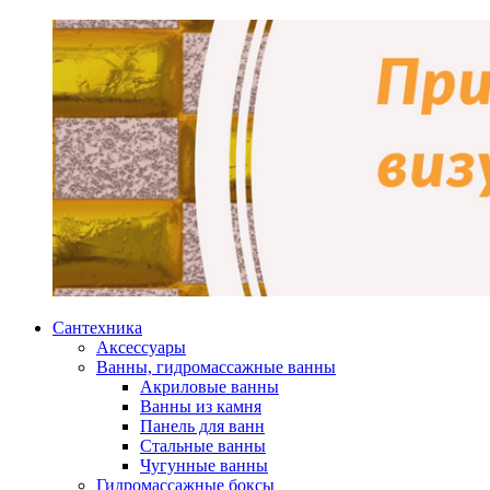
Сантехника
Аксессуары
Ванны, гидромассажные ванны
Акриловые ванны
Ванны из камня
Панель для ванн
Стальные ванны
Чугунные ванны
Гидромассажные боксы