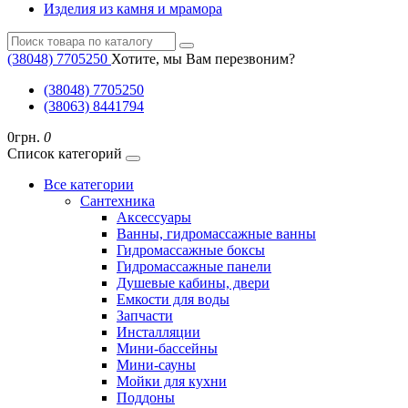
Изделия из камня и мрамора
(38048) ‎7705250
Хотите, мы Вам перезвоним?
(38048) ‎7705250
(38063) 8441794
0грн.
0
Список категорий
Все категории
Cантехника
Аксессуары
Ванны, гидромассажные ванны
Гидромассажные боксы
Гидромассажные панели
Душевые кабины, двери
Емкости для воды
Запчасти
Инсталляции
Мини-бассейны
Мини-сауны
Мойки для кухни
Поддоны