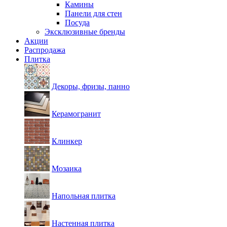
Камины
Панели для стен
Посуда
Эксклюзивные бренды
Акции
Распродажа
Плитка
Декоры, фризы, панно
Керамогранит
Клинкер
Мозаика
Напольная плитка
Настенная плитка