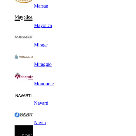
Marsan
Mayolica
Mirage
Miraggio
Monopole
Navarti
Navin