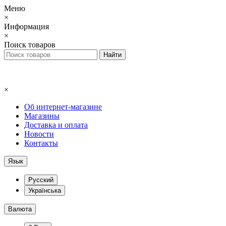
Меню
×
Информация
×
Поиск товаров
×
Об интернет-магазине
Магазины
Доставка и оплата
Новости
Контакты
Язык
Русский
Українська
Валюта