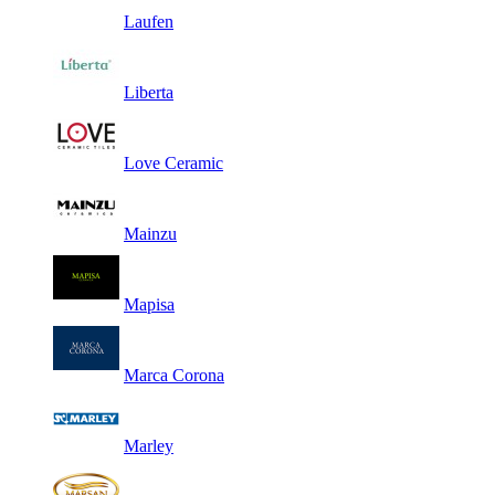
Laufen
Liberta
Love Ceramic
Mainzu
Mapisa
Marca Corona
Marley