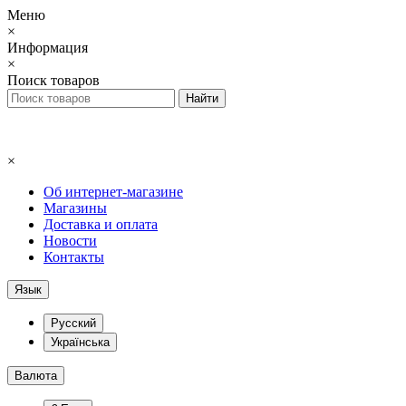
Меню
×
Информация
×
Поиск товаров
×
Об интернет-магазине
Магазины
Доставка и оплата
Новости
Контакты
Язык
Русский
Українська
Валюта