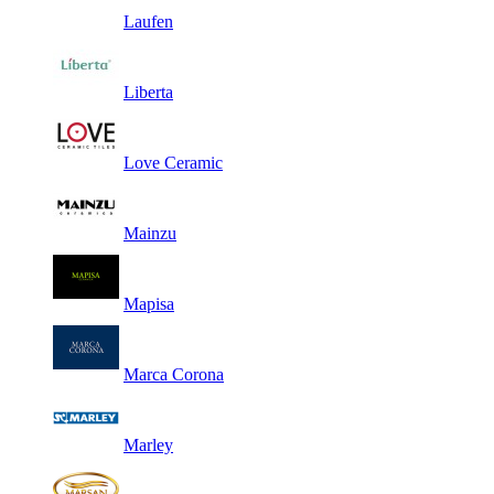
Laufen
Liberta
Love Ceramic
Mainzu
Mapisa
Marca Corona
Marley