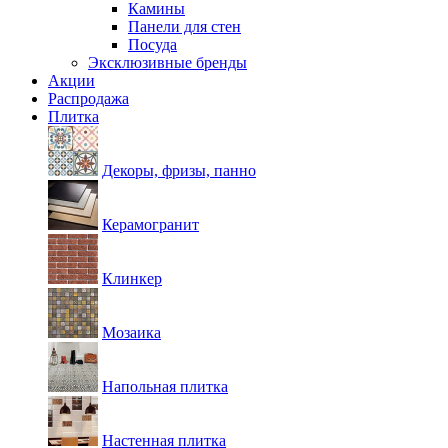
Камины
Панели для стен
Посуда
Эксклюзивные бренды
Акции
Распродажа
Плитка
Декоры, фризы, панно
Керамогранит
Клинкер
Мозаика
Напольная плитка
Настенная плитка