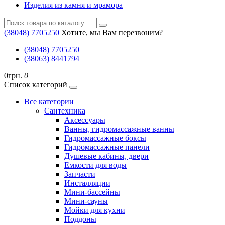
Изделия из камня и мрамора
(38048) ‎7705250
Хотите, мы Вам перезвоним?
(38048) ‎7705250
(38063) 8441794
0грн.
0
Список категорий
Все категории
Cантехника
Аксессуары
Ванны, гидромассажные ванны
Гидромассажные боксы
Гидромассажные панели
Душевые кабины, двери
Емкости для воды
Запчасти
Инсталляции
Мини-бассейны
Мини-сауны
Мойки для кухни
Поддоны