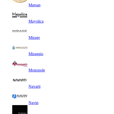
Marsan
Mayolica
Mirage
Miraggio
Monopole
Navarti
Navin