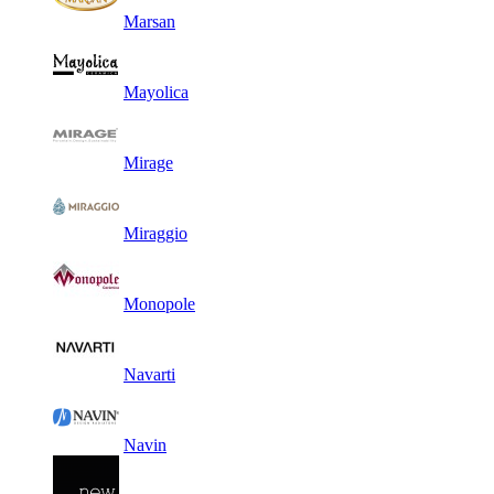
Marsan
Mayolica
Mirage
Miraggio
Monopole
Navarti
Navin