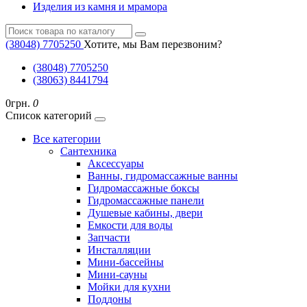
Изделия из камня и мрамора
(38048) ‎7705250
Хотите, мы Вам перезвоним?
(38048) ‎7705250
(38063) 8441794
0грн.
0
Список категорий
Все категории
Cантехника
Аксессуары
Ванны, гидромассажные ванны
Гидромассажные боксы
Гидромассажные панели
Душевые кабины, двери
Емкости для воды
Запчасти
Инсталляции
Мини-бассейны
Мини-сауны
Мойки для кухни
Поддоны