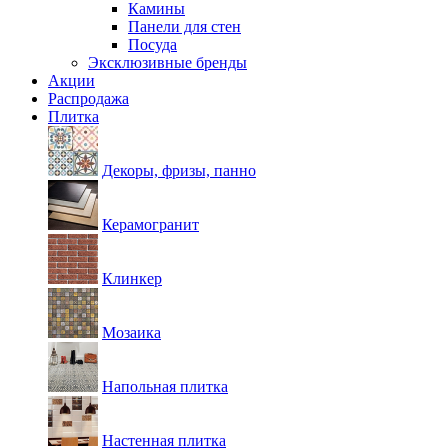
Камины
Панели для стен
Посуда
Эксклюзивные бренды
Акции
Распродажа
Плитка
Декоры, фризы, панно
Керамогранит
Клинкер
Мозаика
Напольная плитка
Настенная плитка