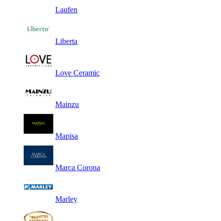
Laufen
Liberta
Love Ceramic
Mainzu
Mapisa
Marca Corona
Marley