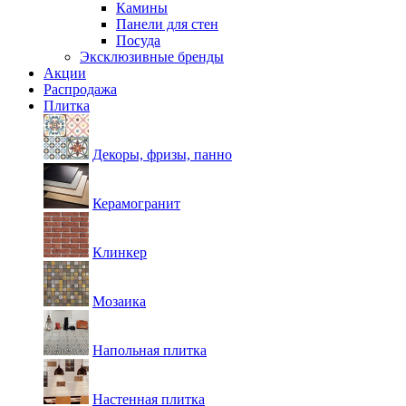
Камины
Панели для стен
Посуда
Эксклюзивные бренды
Акции
Распродажа
Плитка
Декоры, фризы, панно
Керамогранит
Клинкер
Мозаика
Напольная плитка
Настенная плитка