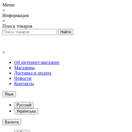
Меню
×
Информация
×
Поиск товаров
×
Об интернет-магазине
Магазины
Доставка и оплата
Новости
Контакты
Язык
Русский
Українська
Валюта