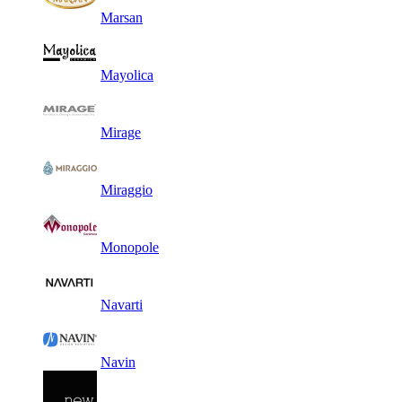
Marsan
Mayolica
Mirage
Miraggio
Monopole
Navarti
Navin