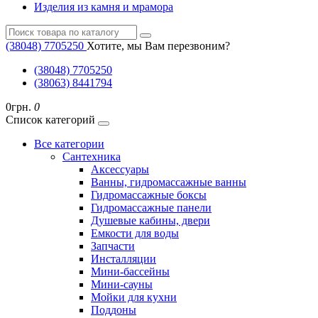
Изделия из камня и мрамора
(38048) ‎7705250
Хотите, мы Вам перезвоним?
(38048) ‎7705250
(38063) 8441794
0грн.
0
Список категорий
Все категории
Cантехника
Аксессуары
Ванны, гидромассажные ванны
Гидромассажные боксы
Гидромассажные панели
Душевые кабины, двери
Емкости для воды
Запчасти
Инсталляции
Мини-бассейны
Мини-сауны
Мойки для кухни
Поддоны