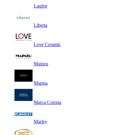
Laufen
Liberta
Love Ceramic
Mainzu
Mapisa
Marca Corona
Marley