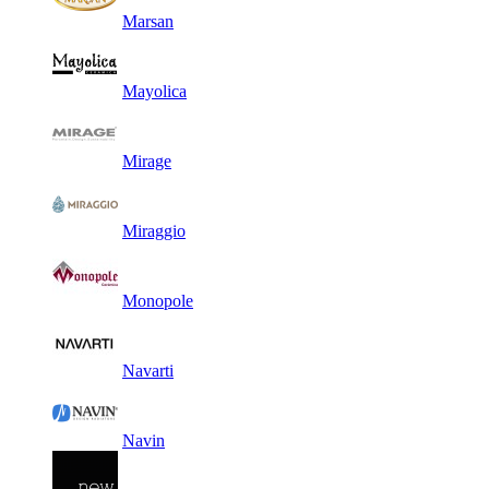
Marsan
Mayolica
Mirage
Miraggio
Monopole
Navarti
Navin