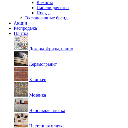
Камины
Панели для стен
Посуда
Эксклюзивные бренды
Акции
Распродажа
Плитка
Декоры, фризы, панно
Керамогранит
Клинкер
Мозаика
Напольная плитка
Настенная плитка