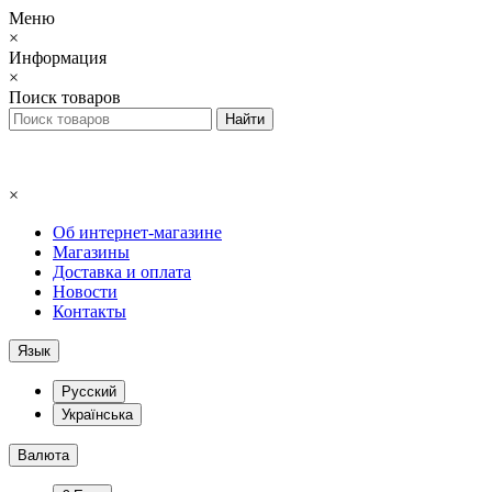
Меню
×
Информация
×
Поиск товаров
×
Об интернет-магазине
Магазины
Доставка и оплата
Новости
Контакты
Язык
Русский
Українська
Валюта