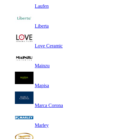
Laufen
Liberta
Love Ceramic
Mainzu
Mapisa
Marca Corona
Marley