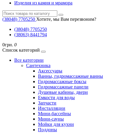
Изделия из камня и мрамора
(38048) ‎7705250
Хотите, мы Вам перезвоним?
(38048) ‎7705250
(38063) 8441794
0грн.
0
Список категорий
Все категории
Cантехника
Аксессуары
Ванны, гидромассажные ванны
Гидромассажные боксы
Гидромассажные панели
Душевые кабины, двери
Емкости для воды
Запчасти
Инсталляции
Мини-бассейны
Мини-сауны
Мойки для кухни
Поддоны