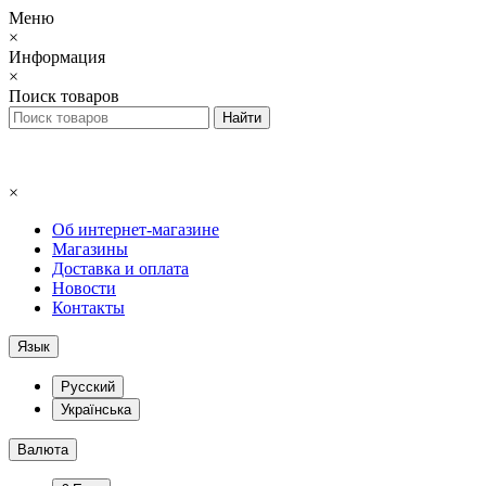
Меню
×
Информация
×
Поиск товаров
×
Об интернет-магазине
Магазины
Доставка и оплата
Новости
Контакты
Язык
Русский
Українська
Валюта