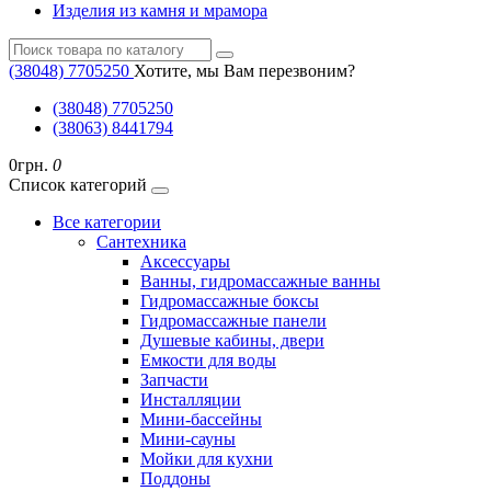
Изделия из камня и мрамора
(38048) ‎7705250
Хотите, мы Вам перезвоним?
(38048) ‎7705250
(38063) 8441794
0грн.
0
Список категорий
Все категории
Cантехника
Аксессуары
Ванны, гидромассажные ванны
Гидромассажные боксы
Гидромассажные панели
Душевые кабины, двери
Емкости для воды
Запчасти
Инсталляции
Мини-бассейны
Мини-сауны
Мойки для кухни
Поддоны