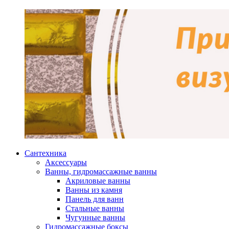
Сантехника
Аксессуары
Ванны, гидромассажные ванны
Акриловые ванны
Ванны из камня
Панель для ванн
Стальные ванны
Чугунные ванны
Гидромассажные боксы