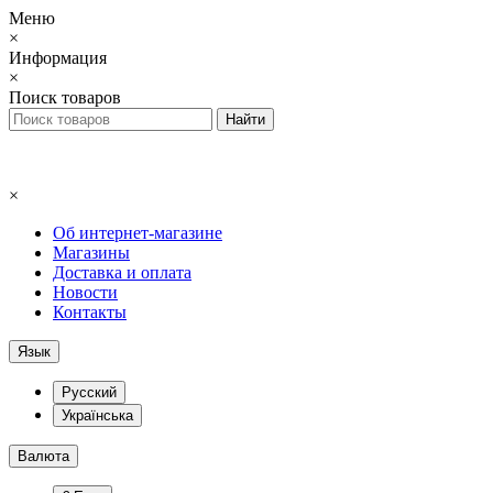
Меню
×
Информация
×
Поиск товаров
×
Об интернет-магазине
Магазины
Доставка и оплата
Новости
Контакты
Язык
Русский
Українська
Валюта