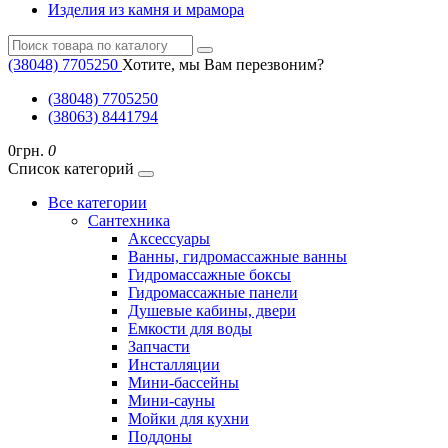
Изделия из камня и мрамора
(38048) ‎7705250
Хотите, мы Вам перезвоним?
(38048) ‎7705250
(38063) 8441794
0грн.
0
Список категорий
Все категории
Cантехника
Аксессуары
Ванны, гидромассажные ванны
Гидромассажные боксы
Гидромассажные панели
Душевые кабины, двери
Емкости для воды
Запчасти
Инсталляции
Мини-бассейны
Мини-сауны
Мойки для кухни
Поддоны