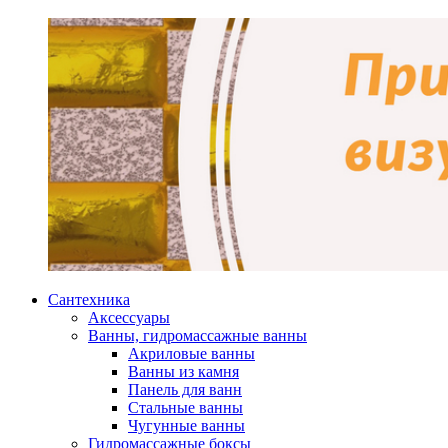
Сантехника
Аксессуары
Ванны, гидромассажные ванны
Акриловые ванны
Ванны из камня
Панель для ванн
Стальные ванны
Чугунные ванны
Гидромассажные боксы